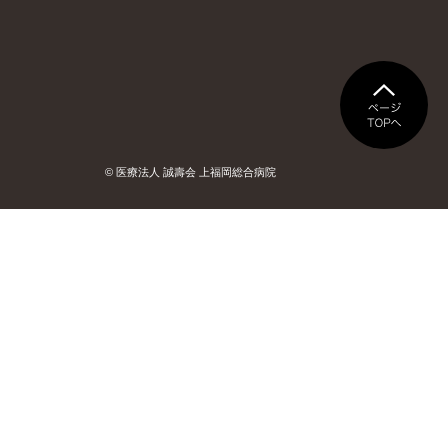
© 医療法人 誠壽会 上福岡総合病院