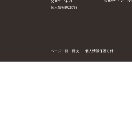
診療科・専門
交通のご案内
個人情報保護方針
ページ一覧・目次
個人情報保護方針