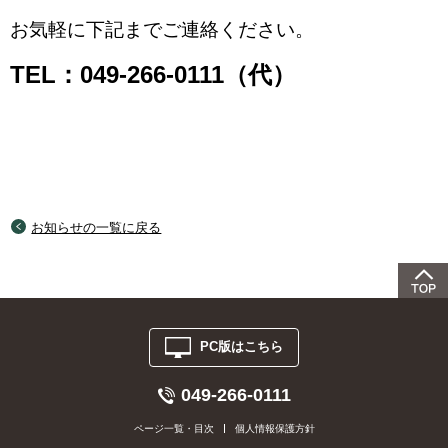
お気軽に下記までご連絡ください。
TEL：049-266-0111（代）
お知らせの一覧に戻る
PC版はこちら
049-266-0111
ページ一覧・目次
個人情報保護方針