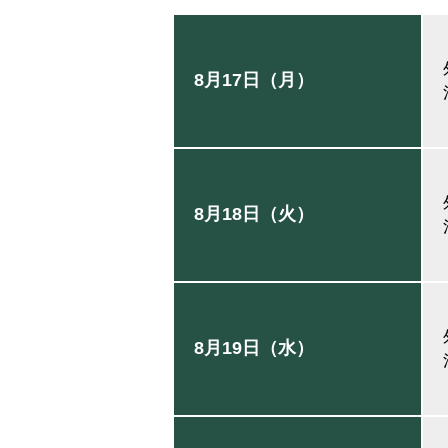
8月17日（月）
8月18日（火）
8月19日（水）