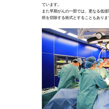
ています。
また早期がんの一部では、更なる低侵
癌を切除する術式とすることもありま