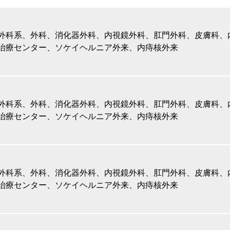
外科系、外科、消化器外科、内視鏡外科、肛門外科、皮膚科、
治療センター、ソケイヘルニア外来、内痔核外来
外科系、外科、消化器外科、内視鏡外科、肛門外科、皮膚科、
治療センター、ソケイヘルニア外来、内痔核外来
外科系、外科、消化器外科、内視鏡外科、肛門外科、皮膚科、
治療センター、ソケイヘルニア外来、内痔核外来