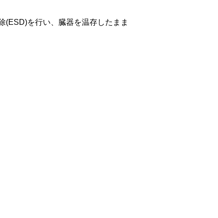
(ESD)を行い、臓器を温存したまま